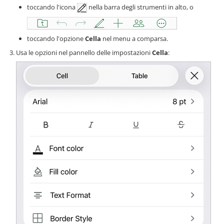
toccando l'icona
nella barra degli strumenti in alto, o
toccando l'opzione
Cella
nel menu a comparsa.
Usa le opzioni nel pannello delle impostazioni
Cella
: