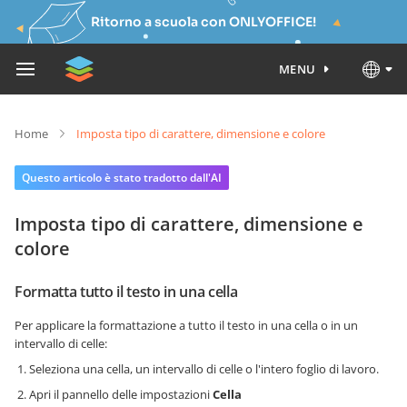
Ritorno a scuola con ONLYOFFICE!
MENU
Home
Imposta tipo di carattere, dimensione e colore
Questo articolo è stato tradotto dall'AI
Imposta tipo di carattere, dimensione e
colore
Formatta tutto il testo in una cella
Per applicare la formattazione a tutto il testo in una cella o in un
intervallo di celle:
Seleziona una cella, un intervallo di celle o l'intero foglio di lavoro.
Apri il pannello delle impostazioni
Cella