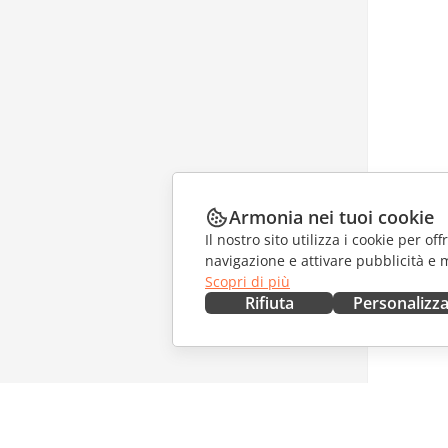
Armonia nei tuoi cookie
Il nostro sito utilizza i cookie per of
navigazione e attivare pubblicità e 
Scopri di più
Rifiuta
Personalizz