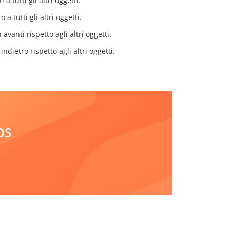
a tutti gli altri oggetti.
a tutti gli altri oggetti.
avanti rispetto agli altri oggetti.
indietro rispetto agli altri oggetti.
iOS