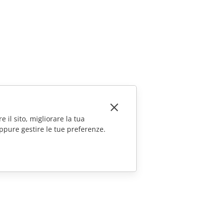
e il sito, migliorare la tua
ppure gestire le tue preferenze.