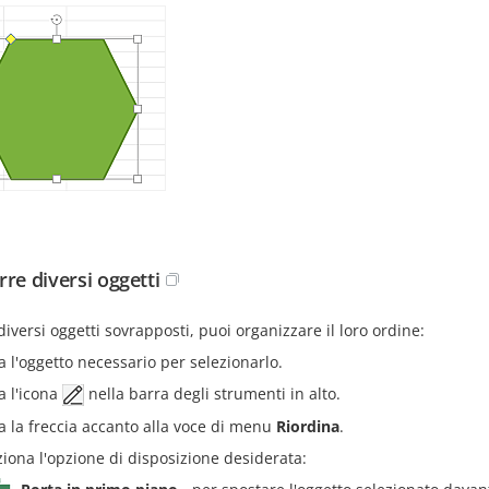
rre diversi oggetti
diversi oggetti sovrapposti, puoi organizzare il loro ordine:
a l'oggetto necessario per selezionarlo.
a l'icona
nella barra degli strumenti in alto.
a la freccia accanto alla voce di menu
Riordina
.
ziona l'opzione di disposizione desiderata: