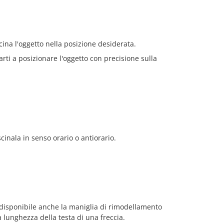
ina l'oggetto nella posizione desiderata.
rti a posizionare l'oggetto con precisione sulla
cinala in senso orario o antiorario.
disponibile anche la maniglia di rimodellamento
 lunghezza della testa di una freccia.