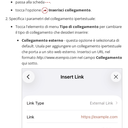
passa alla scheda
.
tocca l'opzione
Inserisci collegamento
.
Specifica i parametri del collegamento ipertestuale:
Tocca l'elemento di menu
Tipo di collegamento
per cambiare
il tipo di collegamento che desideri inserire:
Collegamento esterno
- questa opzione è selezionata di
default. Usala per aggiungere un collegamento ipertestuale
che porta a un sito web esterno. Inserisci un URL nel
formato
http://www.esempio.com
nel campo
Collegamento
qui sotto.