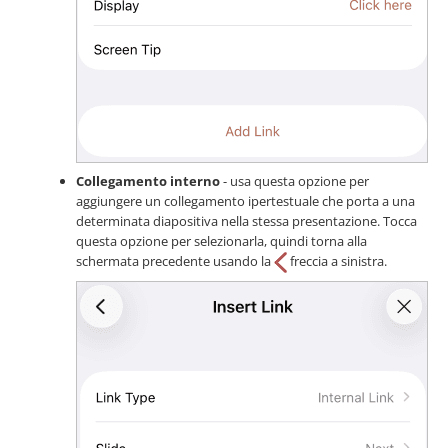
Collegamento interno
- usa questa opzione per
aggiungere un collegamento ipertestuale che porta a una
determinata diapositiva nella stessa presentazione. Tocca
questa opzione per selezionarla, quindi torna alla
schermata precedente usando la
freccia a sinistra.