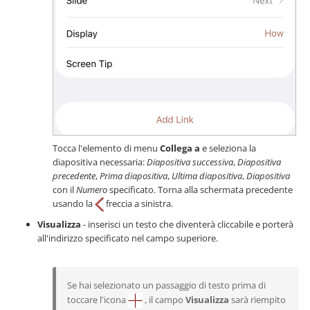
Tocca l'elemento di menu
Collega a
e seleziona la
diapositiva necessaria:
Diapositiva successiva
,
Diapositiva
precedente
,
Prima diapositiva
,
Ultima diapositiva
,
Diapositiva
con il
Numero
specificato. Torna alla schermata precedente
usando la
freccia a sinistra.
Visualizza
- inserisci un testo che diventerà cliccabile e porterà
all'indirizzo specificato nel campo superiore.
Se hai selezionato un passaggio di testo prima di
toccare l'icona
, il campo
Visualizza
sarà riempito