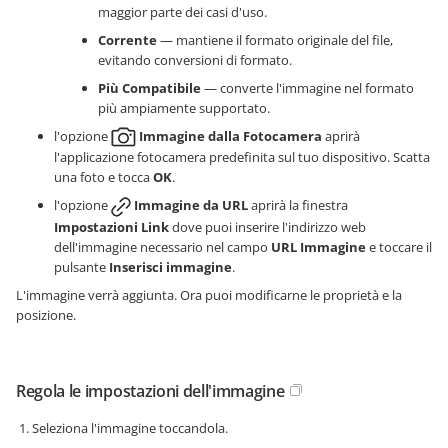
maggior parte dei casi d'uso.
Corrente
— mantiene il formato originale del file,
evitando conversioni di formato.
Più Compatibile
— converte l'immagine nel formato
più ampiamente supportato.
l'opzione
Immagine dalla Fotocamera
aprirà
l'applicazione fotocamera predefinita sul tuo dispositivo. Scatta
una foto e tocca
OK
.
l'opzione
Immagine da URL
aprirà la finestra
Impostazioni Link
dove puoi inserire l'indirizzo web
dell'immagine necessario nel campo
URL Immagine
e toccare il
pulsante
Inserisci immagine
.
L'immagine verrà aggiunta. Ora puoi modificarne le proprietà e la
posizione.
Regola le impostazioni dell'immagine
Seleziona l'immagine toccandola.