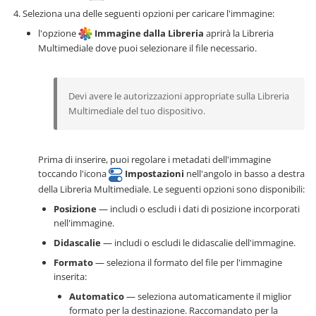
Seleziona una delle seguenti opzioni per caricare l'immagine:
l'opzione
Immagine dalla Libreria
aprirà la Libreria
Multimediale dove puoi selezionare il file necessario.
Devi avere le autorizzazioni appropriate sulla Libreria
Multimediale del tuo dispositivo.
Prima di inserire, puoi regolare i metadati dell'immagine
toccando l'icona
Impostazioni
nell'angolo in basso a destra
della Libreria Multimediale. Le seguenti opzioni sono disponibili:
Posizione
— includi o escludi i dati di posizione incorporati
nell'immagine.
Didascalie
— includi o escludi le didascalie dell'immagine.
Formato
— seleziona il formato del file per l'immagine
inserita:
Automatico
— seleziona automaticamente il miglior
formato per la destinazione. Raccomandato per la