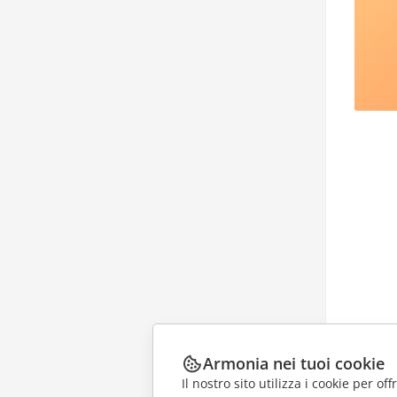
Armonia nei tuoi cookie
Il nostro sito utilizza i cookie per of