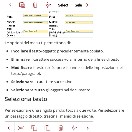
Le opzioni del menu ti permettono di:
Incollare
il testo/oggetto precedentemente copiato,
Eliminare
il carattere successivo all'interno della linea di testo,
Modificare
il testo (cioè aprire il pannello delle impostazioni del
testo/paragrafo),
Selezionare
il carattere successivo,
Selezionare tutto
gli oggetti nel documento.
Seleziona testo
Per selezionare una singola parola, toccala due volte. Per selezionare
un passaggio di testo, trascina i manici di selezione.