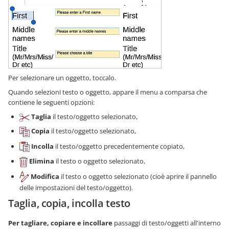
Per selezionare un oggetto, toccalo.
Quando selezioni testo o oggetto, appare il menu a comparsa che
contiene le seguenti opzioni:
Taglia
il testo/oggetto selezionato,
Copia
il testo/oggetto selezionato,
Incolla
il testo/oggetto precedentemente copiato,
Elimina
il testo o oggetto selezionato,
Modifica
il testo o oggetto selezionato (cioè aprire il pannello
delle impostazioni del testo/oggetto).
Taglia, copia, incolla testo
Per tagliare, copiare e incollare
passaggi di testo/oggetti all'interno