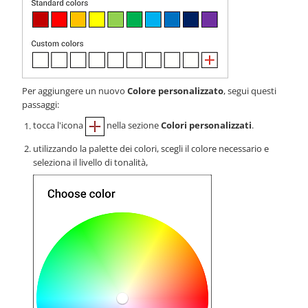
Per aggiungere un nuovo
Colore personalizzato
, segui questi
passaggi:
tocca l'icona
nella sezione
Colori personalizzati
.
utilizzando la palette dei colori, scegli il colore necessario e
seleziona il livello di tonalità,