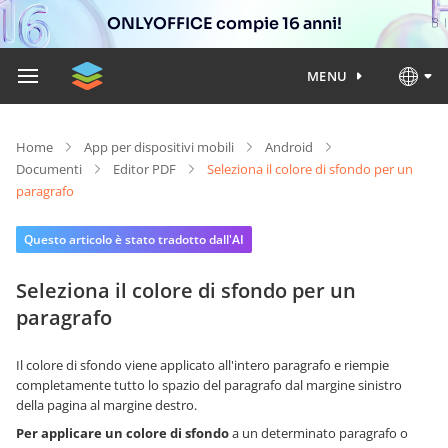
ONLYOFFICE compie 16 anni!
MENU
Home
App per dispositivi mobili
Android
Documenti
Editor PDF
Seleziona il colore di sfondo per un
paragrafo
Questo articolo è stato tradotto dall'AI
Seleziona il colore di sfondo per un
paragrafo
Il colore di sfondo viene applicato all'intero paragrafo e riempie
completamente tutto lo spazio del paragrafo dal margine sinistro
della pagina al margine destro.
Per applicare un colore di sfondo
a un determinato paragrafo o