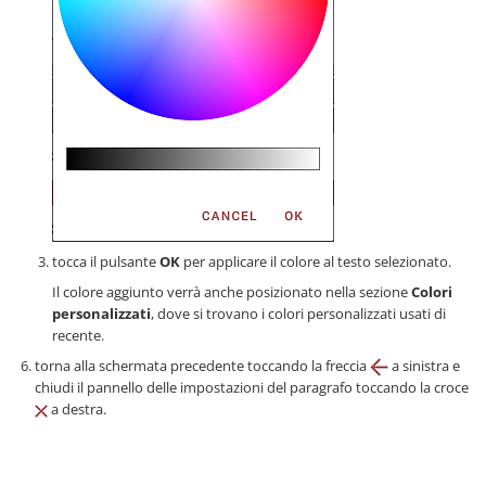
tocca il pulsante
OK
per applicare il colore al testo selezionato.
Il colore aggiunto verrà anche posizionato nella sezione
Colori
personalizzati
, dove si trovano i colori personalizzati usati di
recente.
torna alla schermata precedente toccando la freccia
a sinistra e
chiudi il pannello delle impostazioni del paragrafo toccando la croce
a destra.