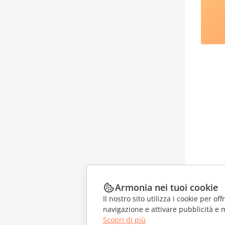
Armonia nei tuoi cookie
Il nostro sito utilizza i cookie per of
navigazione e attivare pubblicità e 
Scopri di più