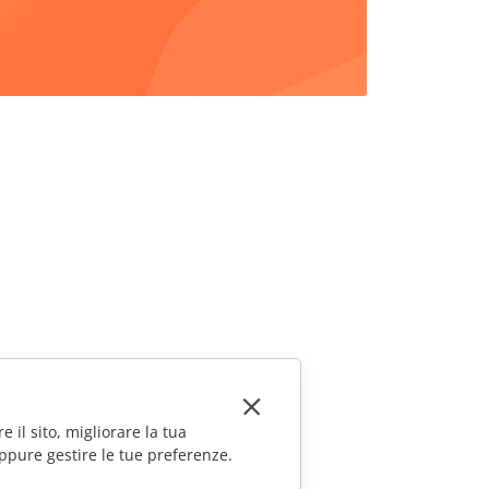
e il sito, migliorare la tua
ppure gestire le tue preferenze.