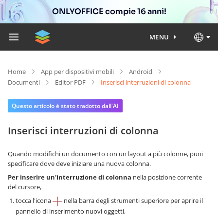
ONLYOFFICE compie 16 anni!
MENU
Home
App per dispositivi mobili
Android
Documenti
Editor PDF
Inserisci interruzioni di colonna
Questo articolo è stato tradotto dall'AI
Inserisci interruzioni di colonna
Quando modifichi un documento con un layout a più colonne, puoi
specificare dove deve iniziare una nuova colonna.
Per inserire un'interruzione di colonna
nella posizione corrente
del cursore,
tocca l'icona
nella barra degli strumenti superiore per aprire il
pannello di inserimento nuovi oggetti,