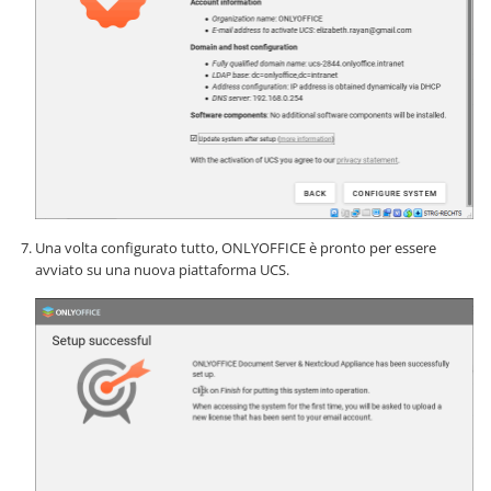
Una volta configurato tutto, ONLYOFFICE è pronto per essere
avviato su una nuova piattaforma UCS.