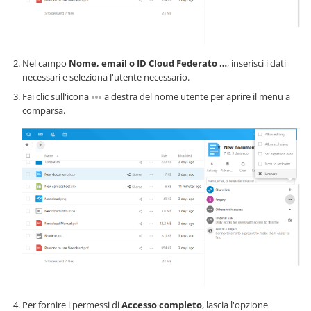
Nel campo
Nome, email o ID Cloud Federato …
, inserisci i dati
necessari e seleziona l'utente necessario.
Fai clic sull'icona
a destra del nome utente per aprire il menu a
comparsa.
Per fornire i permessi di
Accesso completo
, lascia l'opzione