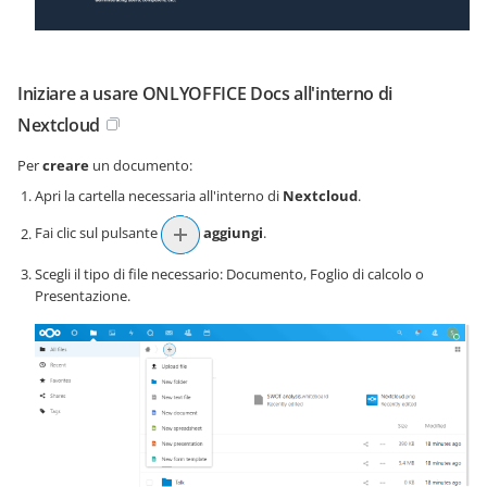
Iniziare a usare ONLYOFFICE Docs all'interno di
Nextcloud
Per
creare
un documento:
Apri la cartella necessaria all'interno di
Nextcloud
.
Fai clic sul pulsante
aggiungi
.
Scegli il tipo di file necessario: Documento, Foglio di calcolo o
Presentazione.