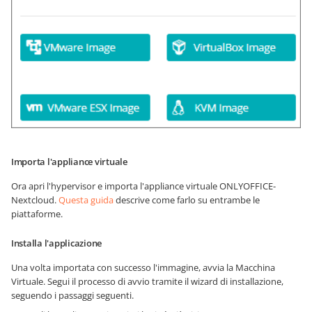
Importa l'appliance virtuale
Ora apri l'hypervisor e importa l'appliance virtuale ONLYOFFICE-
Nextcloud.
Questa guida
descrive come farlo su entrambe le
piattaforme.
Installa l'applicazione
Una volta importata con successo l'immagine, avvia la Macchina
Virtuale. Segui il processo di avvio tramite il wizard di installazione,
seguendo i passaggi seguenti.