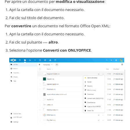
Per aprire un documento per
modifica o visualizzazione
:
Apri la cartella con il documento necessario.
Fai clic sul titolo del documento.
Per
convertire
un documento nel formato Office Open XML:
Apri la cartella con il documento necessario.
Fai clic sul pulsante
altro
.
Seleziona l'opzione
Converti con ONLYOFFICE
.