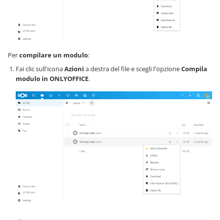
Per
compilare un modulo
:
Fai clic sull'icona
Azioni
a destra del file e scegli l'opzione
Compila
modulo in ONLYOFFICE
.