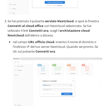
Se hai premuto il pulsante
servizio Nextcloud
, si apre la finestra
Connetti al cloud office
con Nextcloud selezionato. Se hai
utilizzato il link
Connetti ora
, scegli l'
archiviazione cloud
Nextcloud
dall'elenco a discesa.
nel campo
URL ufficio cloud
, inserisci il nome di dominio o
l'indirizzo IP del tuo server Nextcloud. Quando sei pronto, fai
clic sul pulsante
Connetti ora
.