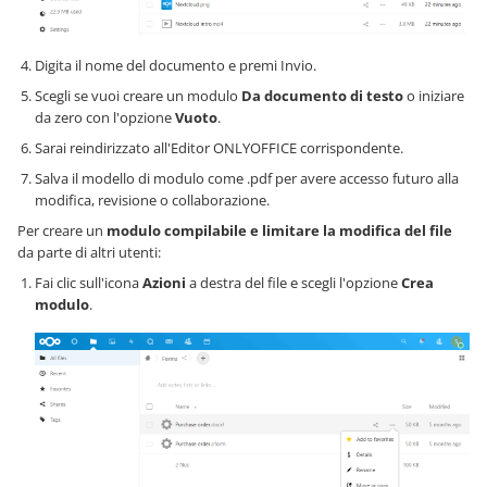
Digita il nome del documento e premi Invio.
Scegli se vuoi creare un modulo
Da documento di testo
o iniziare
da zero con l'opzione
Vuoto
.
Sarai reindirizzato all'Editor ONLYOFFICE corrispondente.
Salva il modello di modulo come .pdf per avere accesso futuro alla
modifica, revisione o collaborazione.
Per creare un
modulo compilabile e limitare la modifica del file
da parte di altri utenti:
Fai clic sull'icona
Azioni
a destra del file e scegli l'opzione
Crea
modulo
.