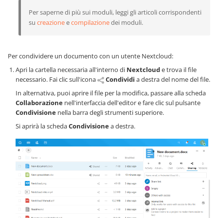
Per saperne di più sui moduli, leggi gli articoli corrispondenti
su
creazione
e
compilazione
dei moduli.
Per condividere un documento con un utente Nextcloud:
Apri la cartella necessaria all'interno di
Nextcloud
e trova il file
necessario. Fai clic sull'icona
Condividi
a destra del nome del file.
In alternativa, puoi aprire il file per la modifica, passare alla scheda
Collaborazione
nell'interfaccia dell'editor e fare clic sul pulsante
Condivisione
nella barra degli strumenti superiore.
Si aprirà la scheda
Condivisione
a destra.