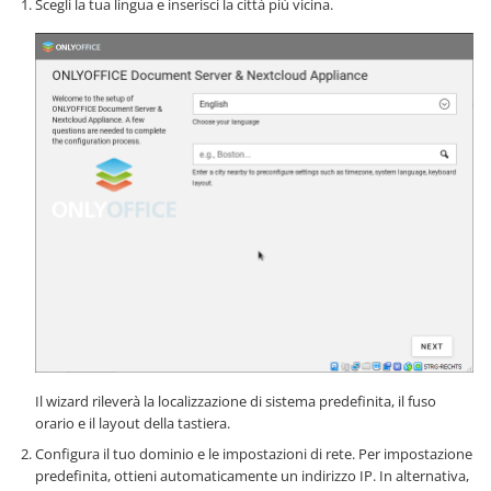
Scegli la tua lingua e inserisci la città più vicina.
Il wizard rileverà la localizzazione di sistema predefinita, il fuso
orario e il layout della tastiera.
Configura il tuo dominio e le impostazioni di rete. Per impostazione
predefinita, ottieni automaticamente un indirizzo IP. In alternativa,