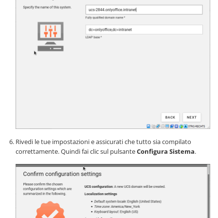
Rivedi le tue impostazioni e assicurati che tutto sia compilato
correttamente. Quindi fai clic sul pulsante
Configura Sistema
.