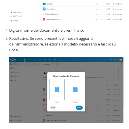
Digita il nome del documento e premi Invio.
Facoltativo. Se sono presenti dei modelli aggiunti
dall'amministratore, seleziona il modello necessario e fai clic su
Crea
.