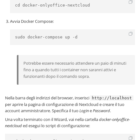
cd docker-onlyoffice-nextcloud
Avvia Docker Compose:
sudo docker-compose up -d
Potrebbe essere necessario attendere un paio di minuti
fino a quando tutti i container non saranni attivi e
funzionanti dopo il comando sopra.
Nella barra degli indirizzi del browser, inserisci
http://localhost
per aprire la pagina di configurazione di Nextcloud e creare il tuo
account amministratore. Specifica il tuo
Login
e
Password
.
Una volta terminato con il Wizard, vai nella cartella
docker-onlyoffice-
nextcloud
ed esegui lo script di configurazione: