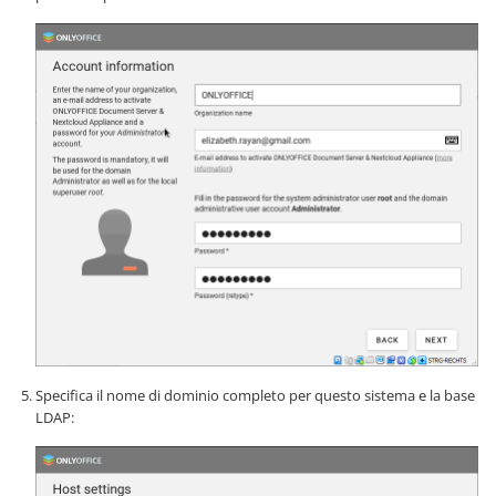
Specifica il nome di dominio completo per questo sistema e la base
LDAP: