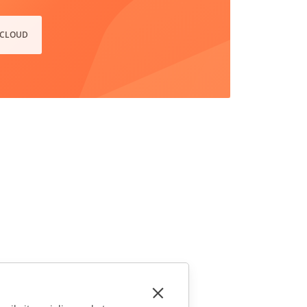
 CLOUD