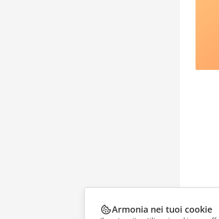
Armonia nei tuoi cookie