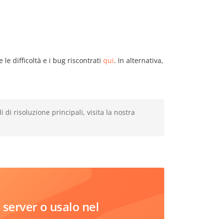
le difficoltà e i bug riscontrati
qui
. In alternativa,
di risoluzione principali, visita la nostra
server o usalo nel