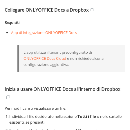
Collegare ONLYOFFICE Docs a Dropbox
Requisiti
App di integrazione ONLYOFFICE Docs
L'app utilizza il tenant preconfigurato di
ONLYOFFICE Docs Cloud
e non richiede alcuna
configurazione aggiuntiva.
Inizia a usare ONLYOFFICE Docs all'interno di Dropbox
Per modificare o visualizzare un file:
Individua il file desiderato nella sezione
Tutti i file
o nelle cartelle
esistenti, se presenti.