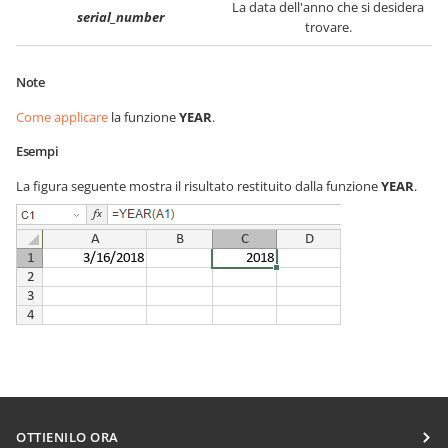
La data dell'anno che si desidera
serial_number
trovare.
Note
Come applicare
la funzione
YEAR
.
Esempi
La figura seguente mostra il risultato restituito dalla funzione
YEAR
.
OTTIENILO ORA