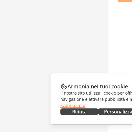
Armonia nei tuoi cookie
Il nostro sito utilizza i cookie per of
navigazione e attivare pubblicità e 
Scopri di più
Rifiuta
Personalizz