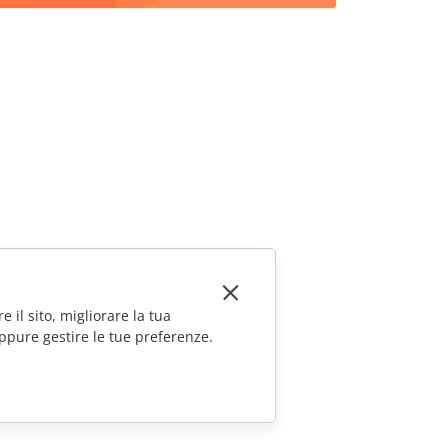
e il sito, migliorare la tua
ppure gestire le tue preferenze.