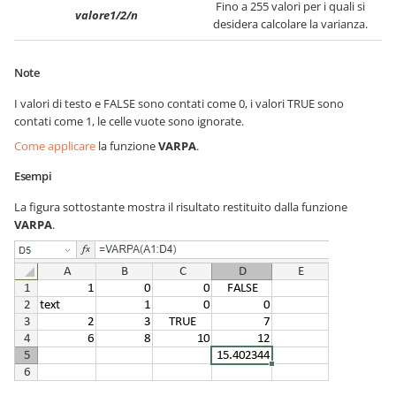
Fino a 255 valori per i quali si
valore1/2/n
desidera calcolare la varianza.
Note
I valori di testo e FALSE sono contati come 0, i valori TRUE sono
contati come 1, le celle vuote sono ignorate.
Come applicare
la funzione
VARPA
.
Esempi
La figura sottostante mostra il risultato restituito dalla funzione
VARPA
.