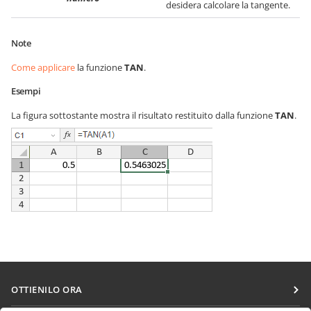
desidera calcolare la tangente.
Note
Come applicare
la funzione
TAN
.
Esempi
La figura sottostante mostra il risultato restituito dalla funzione
TAN
.
OTTIENILO ORA