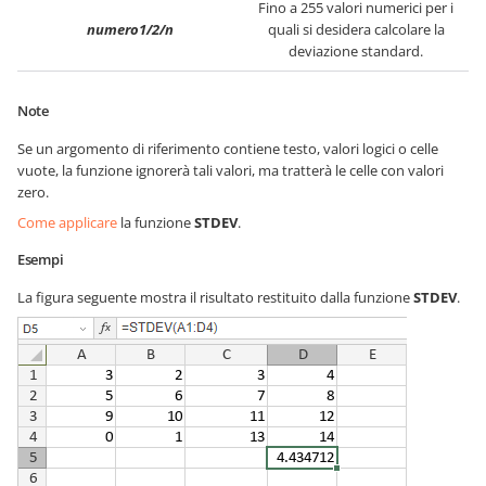
Fino a 255 valori numerici per i
numero1/2/n
quali si desidera calcolare la
deviazione standard.
Note
Se un argomento di riferimento contiene testo, valori logici o celle
vuote, la funzione ignorerà tali valori, ma tratterà le celle con valori
zero.
Come applicare
la funzione
STDEV
.
Esempi
La figura seguente mostra il risultato restituito dalla funzione
STDEV
.