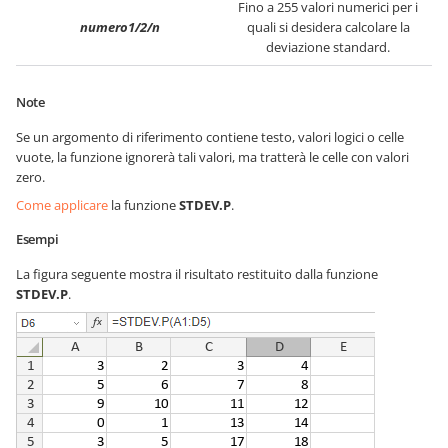
Fino a 255 valori numerici per i
numero1/2/n
quali si desidera calcolare la
deviazione standard.
Note
Se un argomento di riferimento contiene testo, valori logici o celle
vuote, la funzione ignorerà tali valori, ma tratterà le celle con valori
zero.
Come applicare
la funzione
STDEV.P
.
Esempi
La figura seguente mostra il risultato restituito dalla funzione
STDEV.P
.