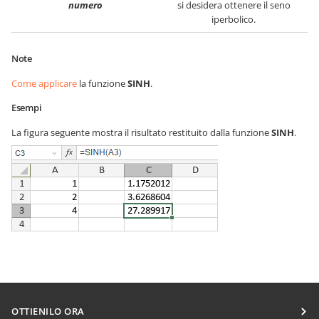
numero
si desidera ottenere il seno
iperbolico.
Note
Come applicare
la funzione
SINH
.
Esempi
La figura seguente mostra il risultato restituito dalla funzione
SINH
.
OTTIENILO ORA