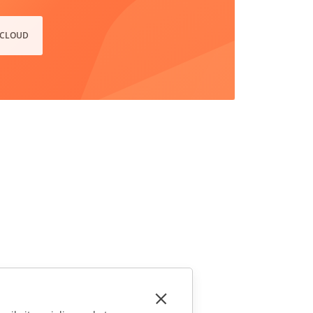
 CLOUD