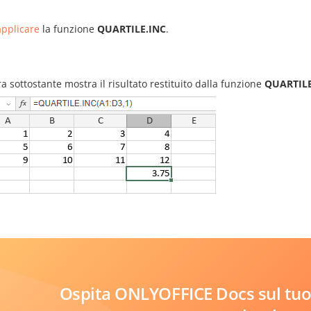
pplicare
la funzione
QUARTILE.INC
.
ra sottostante mostra il risultato restituito dalla funzione
QUARTILE
Ospita ONLYOFFICE Docs sul tuo 