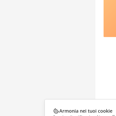
Armonia nei tuoi cookie