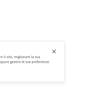
e il sito, migliorare la tua
ppure gestire le tue preferenze.