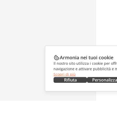
Armonia nei tuoi cookie
Il nostro sito utilizza i cookie per of
navigazione e attivare pubblicità e 
Scopri di più
Rifiuta
Personalizz