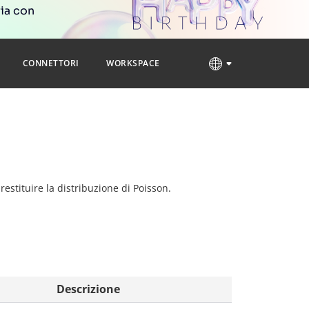
ria con
CONNETTORI
WORKSPACE
 restituire la distribuzione di Poisson.
Descrizione