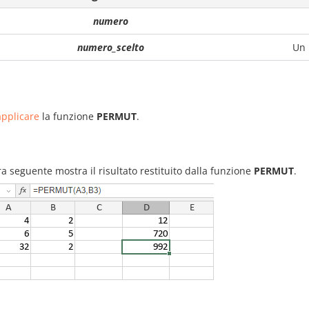
numero
numero_scelto
Un 
pplicare
la funzione
PERMUT
.
ra seguente mostra il risultato restituito dalla funzione
PERMUT
.