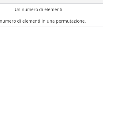
Un numero di elementi.
numero di elementi in una permutazione.