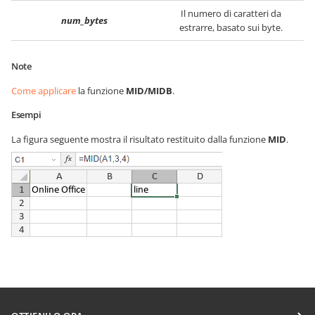
Il numero di caratteri da
num_bytes
estrarre, basato sui byte.
Note
Come applicare
la funzione
MID/MIDB
.
Esempi
La figura seguente mostra il risultato restituito dalla funzione
MID
.