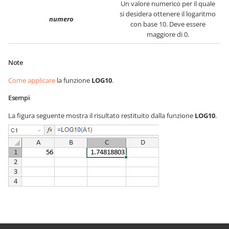
Un valore numerico per il quale
si desidera ottenere il logaritmo
numero
con base 10. Deve essere
maggiore di 0.
Note
Come applicare
la funzione
LOG10
.
Esempi
La figura seguente mostra il risultato restituito dalla funzione
LOG10
.