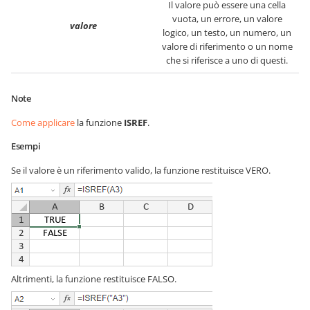
Il valore può essere una cella
vuota, un errore, un valore
valore
logico, un testo, un numero, un
valore di riferimento o un nome
che si riferisce a uno di questi.
Note
Come applicare
la funzione
ISREF
.
Esempi
Se il valore è un riferimento valido, la funzione restituisce VERO.
Altrimenti, la funzione restituisce FALSO.