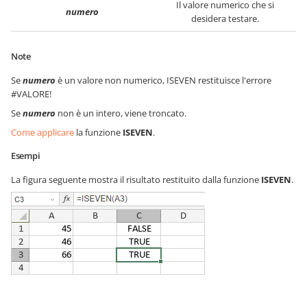
Il valore numerico che si
numero
desidera testare.
Note
Se
numero
è un valore non numerico, ISEVEN restituisce l'errore
#VALORE!
Se
numero
non è un intero, viene troncato.
Come applicare
la funzione
ISEVEN
.
Esempi
La figura seguente mostra il risultato restituito dalla funzione
ISEVEN
.