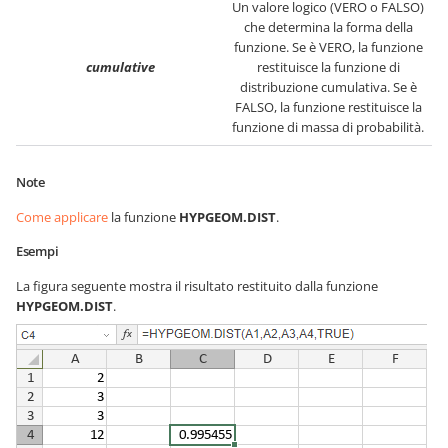
Un valore logico (VERO o FALSO)
che determina la forma della
funzione. Se è VERO, la funzione
cumulative
restituisce la funzione di
distribuzione cumulativa. Se è
FALSO, la funzione restituisce la
funzione di massa di probabilità.
Note
Come applicare
la funzione
HYPGEOM.DIST
.
Esempi
La figura seguente mostra il risultato restituito dalla funzione
HYPGEOM.DIST
.