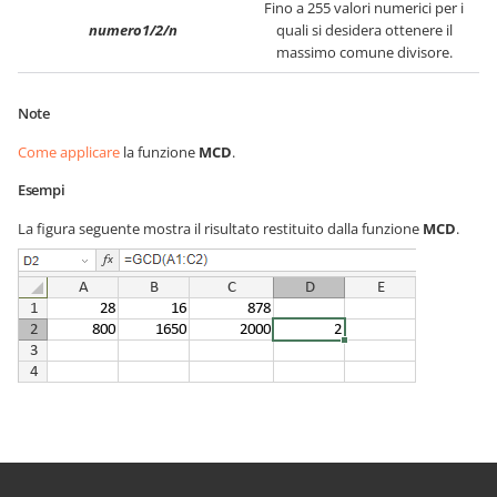
Fino a 255 valori numerici per i
numero1/2/n
quali si desidera ottenere il
massimo comune divisore.
Note
Come applicare
la funzione
MCD
.
Esempi
La figura seguente mostra il risultato restituito dalla funzione
MCD
.