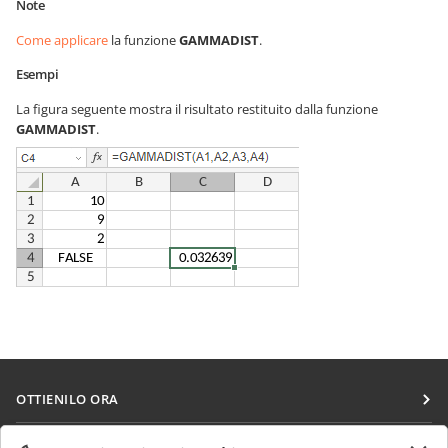
Note
Come applicare
la funzione
GAMMADIST
.
Esempi
La figura seguente mostra il risultato restituito dalla funzione
GAMMADIST
.
OTTIENILO ORA
Docs
COLLABORA