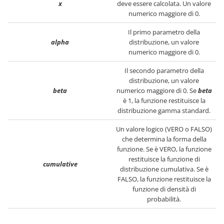
x
deve essere calcolata. Un valore
numerico maggiore di 0.
Il primo parametro della
alpha
distribuzione, un valore
numerico maggiore di 0.
Il secondo parametro della
distribuzione, un valore
beta
numerico maggiore di 0. Se
beta
è 1, la funzione restituisce la
distribuzione gamma standard.
Un valore logico (VERO o FALSO)
che determina la forma della
funzione. Se è VERO, la funzione
restituisce la funzione di
cumulative
distribuzione cumulativa. Se è
FALSO, la funzione restituisce la
funzione di densità di
probabilità.