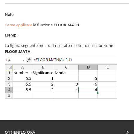
Note
Come applicare
la funzione
FLOOR.MATH
.
Esempi
La figura seguente mostra il risultato restituito dalla funzione
FLOOR.MATH
.
OTTIENILO ORA