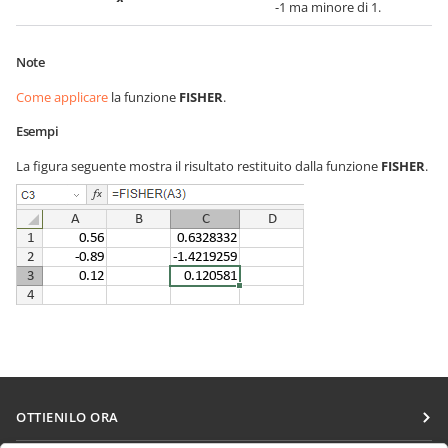
-1 ma minore di 1.
Note
Come applicare
la funzione
FISHER
.
Esempi
La figura seguente mostra il risultato restituito dalla funzione
FISHER
.
OTTIENILO ORA