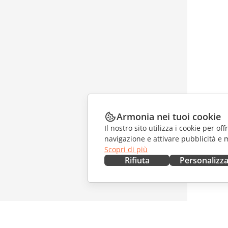
Armonia nei tuoi cookie
Il nostro sito utilizza i cookie per of
navigazione e attivare pubblicità e 
Scopri di più
Rifiuta
Personalizz