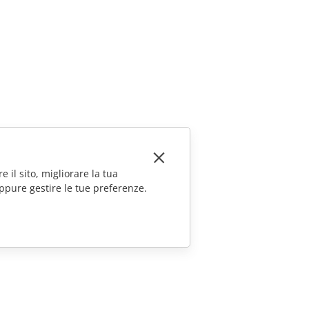
e il sito, migliorare la tua
ppure gestire le tue preferenze.