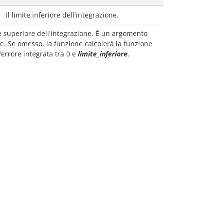
Il limite inferiore dell'integrazione.
te superiore dell'integrazione. È un argomento
e. Se omesso, la funzione calcolerà la funzione
'errore integrata tra 0 e
limite_inferiore
.