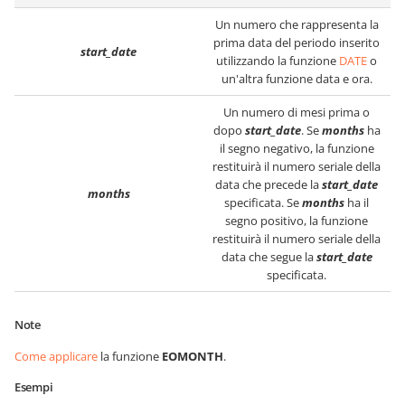
Un numero che rappresenta la
prima data del periodo inserito
start_date
utilizzando la funzione
DATE
o
un'altra funzione data e ora.
Un numero di mesi prima o
dopo
start_date
. Se
months
ha
il segno negativo, la funzione
restituirà il numero seriale della
data che precede la
start_date
months
specificata. Se
months
ha il
segno positivo, la funzione
restituirà il numero seriale della
data che segue la
start_date
specificata.
Note
Come applicare
la funzione
EOMONTH
.
Esempi