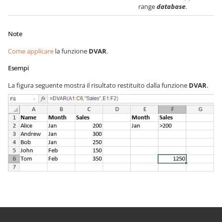
range
database
.
Note
Come applicare
la funzione
DVAR
.
Esempi
La figura seguente mostra il risultato restituito dalla funzione
DVAR
.