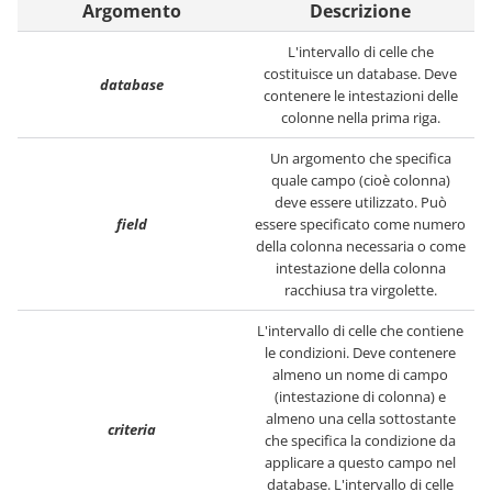
Argomento
Descrizione
L'intervallo di celle che
costituisce un database. Deve
database
contenere le intestazioni delle
colonne nella prima riga.
Un argomento che specifica
quale campo (cioè colonna)
deve essere utilizzato. Può
field
essere specificato come numero
della colonna necessaria o come
intestazione della colonna
racchiusa tra virgolette.
L'intervallo di celle che contiene
le condizioni. Deve contenere
almeno un nome di campo
(intestazione di colonna) e
almeno una cella sottostante
criteria
che specifica la condizione da
applicare a questo campo nel
database. L'intervallo di celle