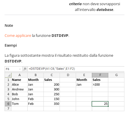
criteria
non deve sovrapporsi
all'intervallo
database
.
Note
Come applicare
la funzione
DSTDEVP
.
Esempi
La figura sottostante mostra il risultato restituito dalla funzione
DSTDEVP
.