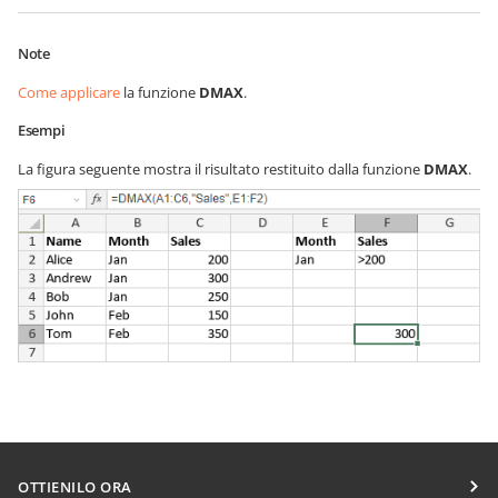
Note
Come applicare
la funzione
DMAX
.
Esempi
La figura seguente mostra il risultato restituito dalla funzione
DMAX
.
OTTIENILO ORA