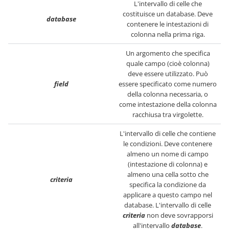
L'intervallo di celle che
costituisce un database. Deve
database
contenere le intestazioni di
colonna nella prima riga.
Un argomento che specifica
quale campo (cioè colonna)
deve essere utilizzato. Può
field
essere specificato come numero
della colonna necessaria, o
come intestazione della colonna
racchiusa tra virgolette.
L'intervallo di celle che contiene
le condizioni. Deve contenere
almeno un nome di campo
(intestazione di colonna) e
almeno una cella sotto che
criteria
specifica la condizione da
applicare a questo campo nel
database. L'intervallo di celle
criteria
non deve sovrapporsi
all'intervallo
database
.