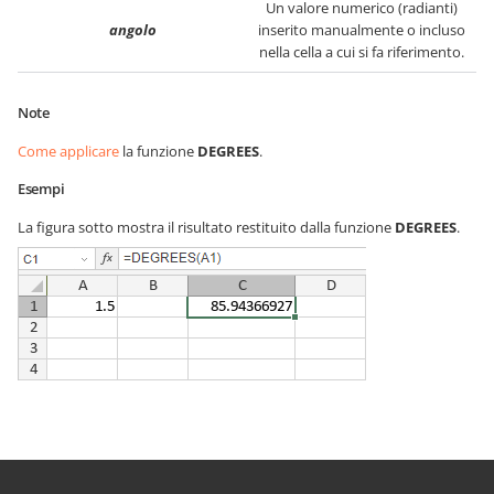
Un valore numerico (radianti)
angolo
inserito manualmente o incluso
nella cella a cui si fa riferimento.
Note
Come applicare
la funzione
DEGREES
.
Esempi
La figura sotto mostra il risultato restituito dalla funzione
DEGREES
.