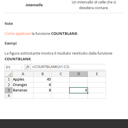
Un intervallo di celle che si
intervallo
desidera contare.
Note
Come applicare
la funzione
COUNTBLANK
.
Esempi
La figura sottostante mostra il risultato restituito dalla funzione
COUNTBLANK
.