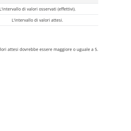
L'intervallo di valori osservati (effettivi).
L'intervallo di valori attesi.
alori attesi dovrebbe essere maggiore o uguale a 5.