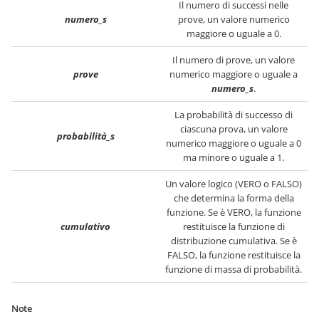
Il numero di successi nelle
numero_s
prove, un valore numerico
maggiore o uguale a 0.
Il numero di prove, un valore
prove
numerico maggiore o uguale a
numero_s
.
La probabilità di successo di
ciascuna prova, un valore
probabilità_s
numerico maggiore o uguale a 0
ma minore o uguale a 1.
Un valore logico (VERO o FALSO)
che determina la forma della
funzione. Se è VERO, la funzione
cumulativo
restituisce la funzione di
distribuzione cumulativa. Se è
FALSO, la funzione restituisce la
funzione di massa di probabilità.
Note