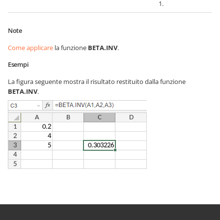
1.
Note
Come applicare
la funzione
BETA.INV
.
Esempi
La figura seguente mostra il risultato restituito dalla funzione
BETA.INV
.