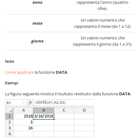
anno
rappresenta l'anno (quattro
cifre).
Un valore numerico che
mese
rappresenta il mese (da 1 a 12).
Un valore numerico che
giorno
rappresenta il giorno (da 1 a 31).
Note
Come applicare
la funzione
DATA
.
Esempi
La figura seguente mostra il risultato restituito dalla funzione
DATA
.