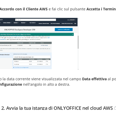
Accordo con il Cliente AWS
e fai clic sul pulsante
Accetta i Termin
 la data corrente viene visualizzata nel campo
Data effettiva
al po
onfigurazione
nell'angolo in alto a destra.
 2. Avvia la tua istanza di ONLYOFFICE nel cloud AWS