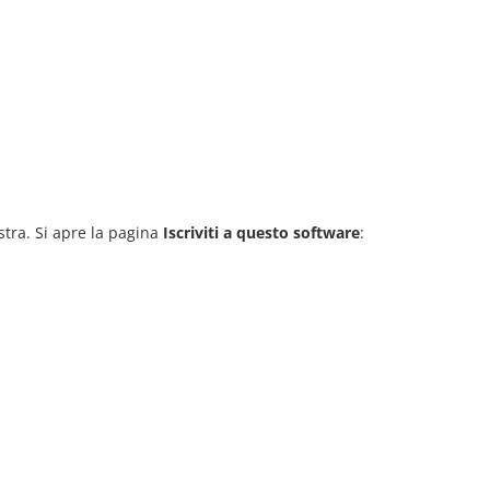
stra. Si apre la pagina
Iscriviti a questo software
: