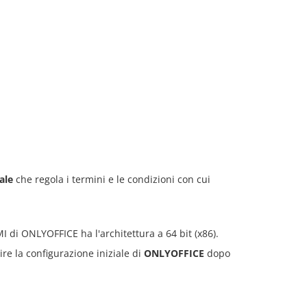
ale
che regola i termini e le condizioni con cui
MI di ONLYOFFICE ha l'architettura a 64 bit (x86).
 la configurazione iniziale di
ONLYOFFICE
dopo