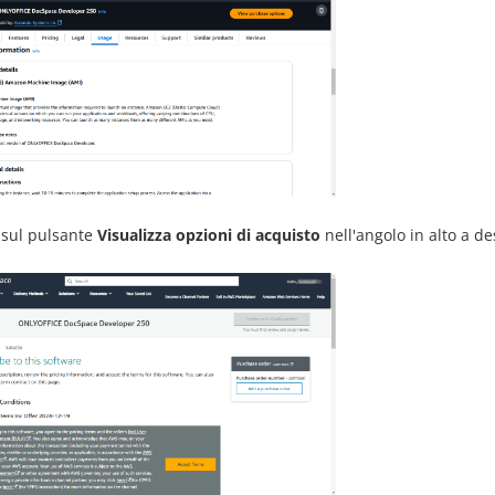
c sul pulsante
Visualizza opzioni di acquisto
nell'angolo in alto a de