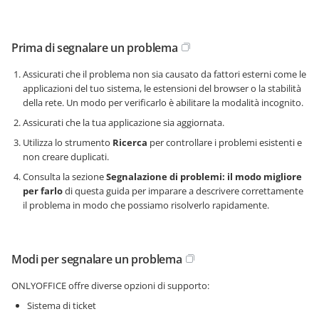
Prima di segnalare un problema
Assicurati che il problema non sia causato da fattori esterni come le
applicazioni del tuo sistema, le estensioni del browser o la stabilità
della rete. Un modo per verificarlo è abilitare la modalità incognito.
Assicurati che la tua applicazione sia aggiornata.
Utilizza lo strumento
Ricerca
per controllare i problemi esistenti e
non creare duplicati.
Consulta la sezione
Segnalazione di problemi: il modo migliore
per farlo
di questa guida per imparare a descrivere correttamente
il problema in modo che possiamo risolverlo rapidamente.
Modi per segnalare un problema
ONLYOFFICE offre diverse opzioni di supporto:
Sistema di ticket