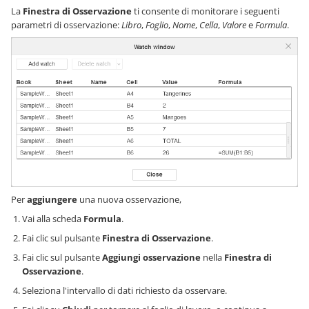
La
Finestra di Osservazione
ti consente di monitorare i seguenti
parametri di osservazione:
Libro
,
Foglio
,
Nome
,
Cella
,
Valore
e
Formula
.
Per
aggiungere
una nuova osservazione,
Vai alla scheda
Formula
.
Fai clic sul pulsante
Finestra di Osservazione
.
Fai clic sul pulsante
Aggiungi osservazione
nella
Finestra di
Osservazione
.
Seleziona l'intervallo di dati richiesto da osservare.