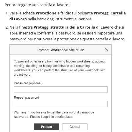
Per proteggere una cartella di lavoro:
Vai alla scheda
Protezione
e fai clic sul pulsante
Proteggi Cartella
di Lavoro
nella barra degli strumenti superiore.
Nella finestra
Proteggi struttura della Cartella di Lavoro
che si
apre, inserisci e conferma la password, se desideri impostare una
password per rimuovere la protezione da questa cartella di lavoro.