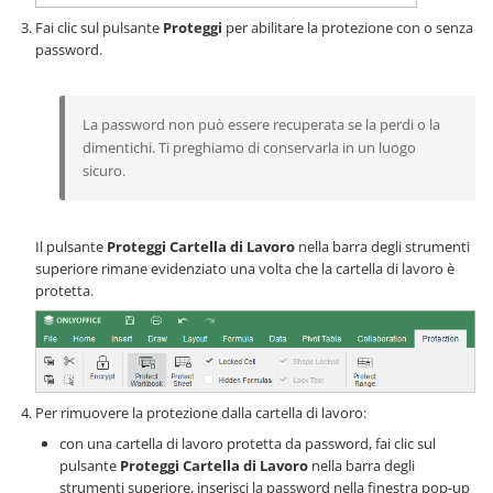
Fai clic sul pulsante
Proteggi
per abilitare la protezione con o senza
password.
La password non può essere recuperata se la perdi o la
dimentichi. Ti preghiamo di conservarla in un luogo
sicuro.
Il pulsante
Proteggi Cartella di Lavoro
nella barra degli strumenti
superiore rimane evidenziato una volta che la cartella di lavoro è
protetta.
Per rimuovere la protezione dalla cartella di lavoro:
con una cartella di lavoro protetta da password, fai clic sul
pulsante
Proteggi Cartella di Lavoro
nella barra degli
strumenti superiore, inserisci la password nella finestra pop-up