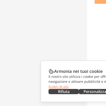
Armonia nei tuoi cookie
Il nostro sito utilizza i cookie per of
navigazione e attivare pubblicità e 
Scopri di più
Rifiuta
Personalizz