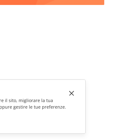
e il sito, migliorare la tua
ppure gestire le tue preferenze.