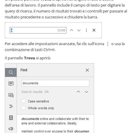
dell'area di lavoro. Il pannello include il campo di testo per digitare la
query di ricerca, il numero di risultati trovati e i controlli per passare al
risultato precedente o successivo e chiudere la barra.
Per accedere alle impostazioni avanzate, fai clic sull'icona
o usa la
combinazione di tasti Ctrl+H.
Il pannello
Trova
si aprirà: