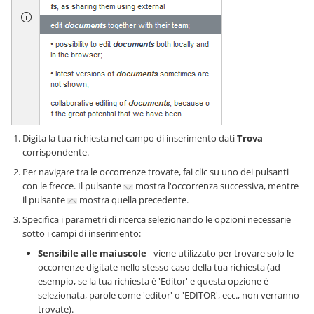
Digita la tua richiesta nel campo di inserimento dati
Trova
corrispondente.
Per navigare tra le occorrenze trovate, fai clic su uno dei pulsanti
con le frecce. Il pulsante
mostra l'occorrenza successiva, mentre
il pulsante
mostra quella precedente.
Specifica i parametri di ricerca selezionando le opzioni necessarie
sotto i campi di inserimento:
Sensibile alle maiuscole
- viene utilizzato per trovare solo le
occorrenze digitate nello stesso caso della tua richiesta (ad
esempio, se la tua richiesta è 'Editor' e questa opzione è
selezionata, parole come 'editor' o 'EDITOR', ecc., non verranno
trovate).